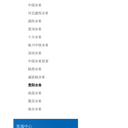
中国水务
河北建投水务
惠民水务
普润水务
十方水务
银川中铁水务
深圳水务
中国水务投资
陕西水务
威派格水务
贵阳水务
南昌水务
重庆水务
南京水务
客服中心