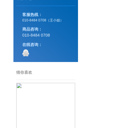
客服热线：
010-8484 0708（王小姐）
商品咨询：
010-8484 0708
在线咨询：
猜你喜欢