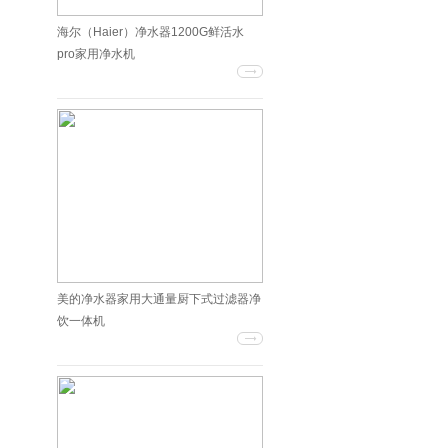
海尔（Haier）净水器1200G鲜活水
pro家用净水机
美的净水器家用大通量厨下式过滤器净
饮一体机