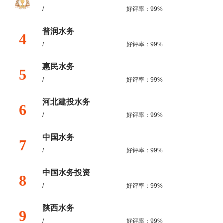
/
好评率：99%
普润水务
4
/
好评率：99%
惠民水务
5
/
好评率：99%
河北建投水务
6
/
好评率：99%
中国水务
7
/
好评率：99%
中国水务投资
8
/
好评率：99%
陕西水务
9
/
好评率：99%