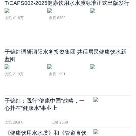
T/CAPS002-2025健康饮用水水质标准正式出版发行
浏览 41.6万
点赞 6389
于锦红调研泗阳水务投资集团 共话居民健康饮水新
蓝图
浏览 21.9万
点赞 1991
于锦红：践行“健康中国”战略，一
心扑在“健康水”事业上
浏览 29.9万
点赞 2568
《健康饮用水水质》和《管道直饮