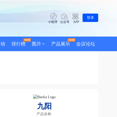
登录
小程序
公众号
APP
活动
排行榜
图片
产品展示
会议论坛
九阳
产品名称: