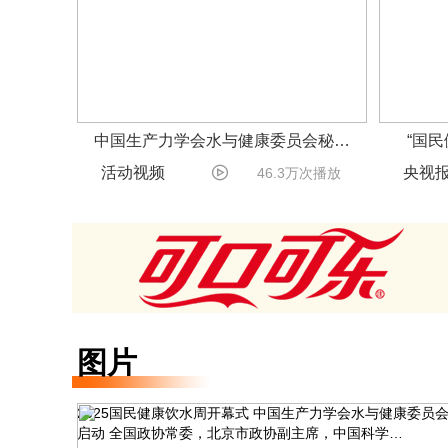
中国生产力学会水与健康委员会秘…
“国

活动视频
央视
46.3万次播放
图片
2025国民健康饮水周开幕式
中国生产力学会水与健康委员
启动
全国政协常委，北京市政协副主席，中国科学…