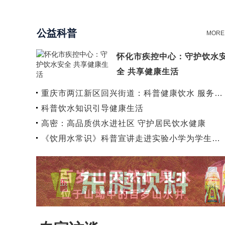
公益科普
MORE
怀化市疾控中心：守护饮水
全 共享健康生活
重庆市两江新区回兴街道：科普健康饮水 服务…
科普饮水知识引导健康生活
高密：高品质供水进社区 守护居民饮水健康
《饮用水常识》科普宣讲走进实验小学为学生…