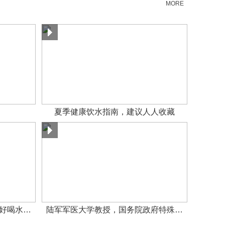
MORE
夏季健康饮水指南，建议人人收藏
好喝水…
陆军军医大学教授，国务院政府特殊…