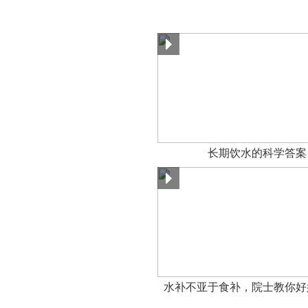
长期饮水的科学答案
水补不亚于食补，院士教你好